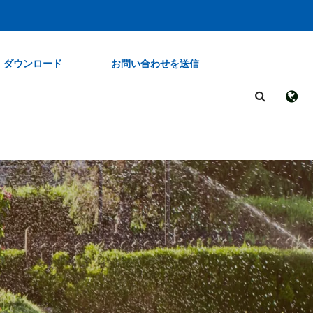
ダウンロード
お問い合わせを送信