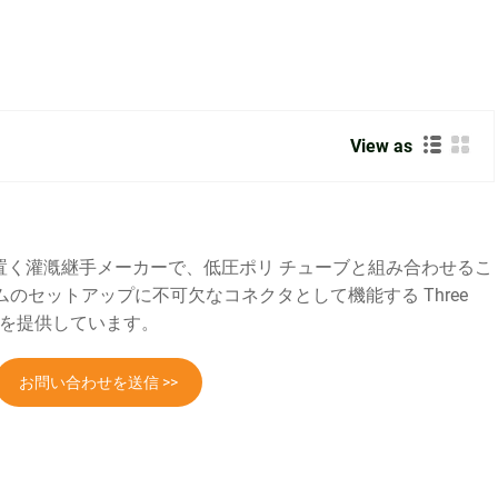
View as
を置く灌漑継手メーカーで、低圧ポリ チューブと組み合わせるこ
のセットアップに不可欠なコネクタとして機能する Three
シリーズを提供しています。
お問い合わせを送信 >>