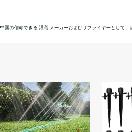
中国の信頼できる 灌漑 メーカーおよびサプライヤーとして