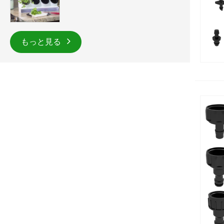
もっと見る