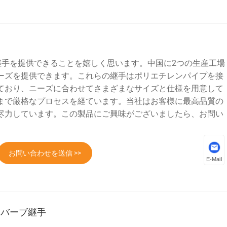
縮継手を提供できることを嬉しく思います。中国に2つの生産工場
ーズを提供できます。これらの継手はポリエチレンパイプを接
ており、ニーズに合わせてさまざまなサイズと仕様を用意して
まで厳格なプロセスを経ています。当社はお客様に最高品質の
尽力しています。この製品にご興味がございましたら、お問い
お問い合わせを送信 >>
E-Mail
mm バーブ継手